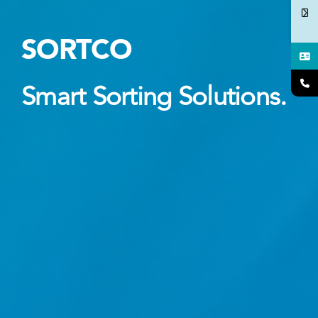
SORTCO
Smart Sorting Solutions.