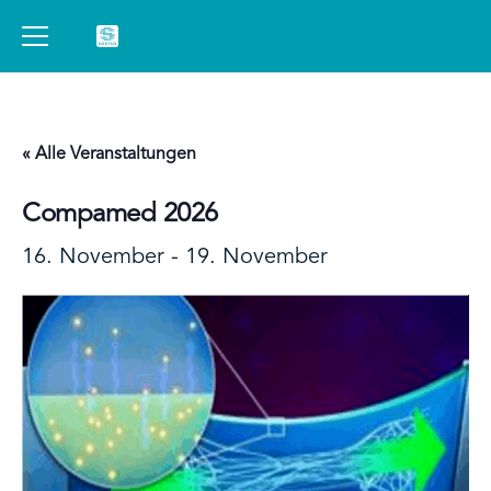
« Alle Veranstaltungen
Compamed 2026
16. November
-
19. November