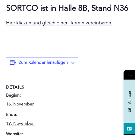
SORTCO ist in Halle 8B, Stand N36
Hier klicken und gleich einen Termin vereinbaren.
Zum Kalender hinzufügen
→
DETAILS
Anfrage
Beginn:
16. November
Ende:
19. November
Website: