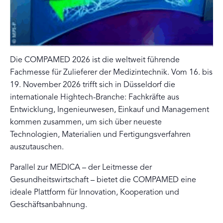
Die COMPAMED 2026 ist die weltweit führende
Fachmesse für Zulieferer der Medizintechnik. Vom 16. bis
19. November 2026 trifft sich in Düsseldorf die
internationale Hightech-Branche: Fachkräfte aus
Entwicklung, Ingenieurwesen, Einkauf und Management
kommen zusammen, um sich über neueste
Technologien, Materialien und Fertigungsverfahren
auszutauschen.
Parallel zur MEDICA – der Leitmesse der
Gesundheitswirtschaft – bietet die COMPAMED eine
ideale Plattform für Innovation, Kooperation und
Geschäftsanbahnung.