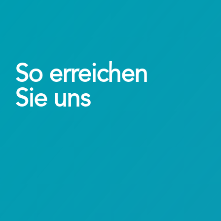
So erreichen
Sie uns