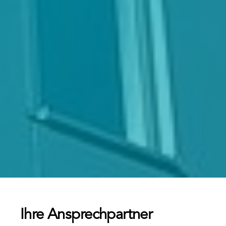
Ihre Ansprechpartner