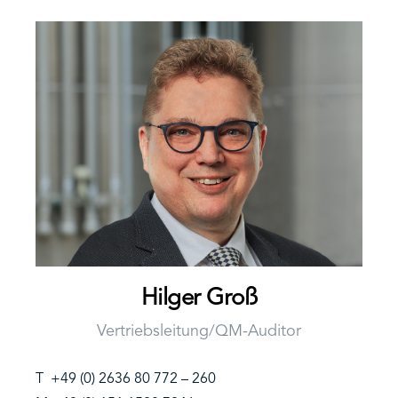
Hilger Groß
Vertriebsleitung/QM-Auditor
T +49 (0) 2636 80 772 – 260