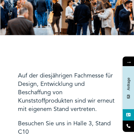
→
Auf der diesjährigen Fachmesse für
Anfrage
Design, Entwicklung und
Beschaffung von
Kunststoffprodukten sind wir erneut
mit eigenem Stand vertreten.
Besuchen Sie uns in Halle 3, Stand
C10