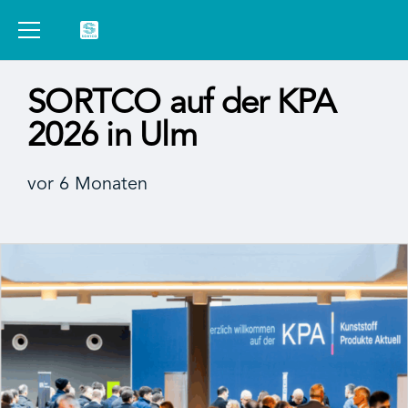
SORTCO auf der KPA
2026 in Ulm
vor 6 Monaten