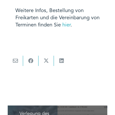
Weitere Infos, Bestellung von
Freikarten und die Vereinbarung von
Terminen finden Sie
hier
.
Verlegung des